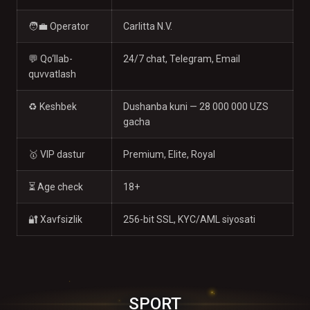
🧑‍💼 Operator
Carlitta N.V.
💬 Qo‘llab-
24/7 chat, Telegram, Email
quvvatlash
♻️ Keshbek
Dushanba kuni — 28 000 000 UZS
gacha
🥇 VIP dastur
Premium, Elite, Royal
⏳ Age check
18+
🔐 Xavfsizlik
256-bit SSL, KYC/AML siyosati
SPORT