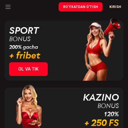
RO'YXATDAN O'TISH
KIRISH
SPORT
o
BONUS
rlar
200% gacha
+ fribet
keri
r
OL VA TIK
inlar
lar
KAZINO
alar
BONUS
120%
+ 250 FS
adventi