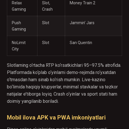
Relax
Slot,
Money Train 2
Gaming
Crash
Push
Slot
Jammin’ Jars
Gaming
NoLimit
Slot
San Quentin
City
Slotlarning o‘rtacha RTP ko‘rsatkichlari 95–97.5% atrofida.
Platformada ko‘plab o‘yinlarni demo-rejimda ro‘yxatdan
o‘tmasdan ham sinab ko‘rish mumkin. Live-kazino
bo‘limida haqiqiy krupyerlar, minimal stavkalar va tezkor
natijalar e’tiborga loyiq. Crash o‘yinlar va sport stati ham
doimiy yangilanib boriladi.
Mobil ilova APK va PWA imkoniyatlari