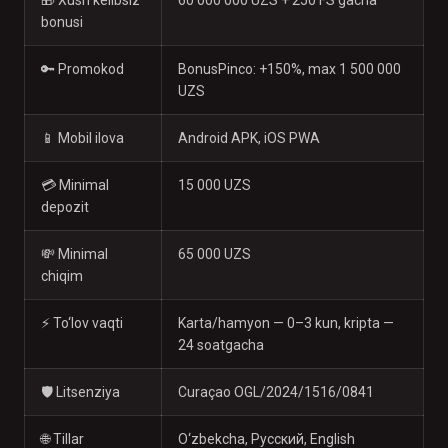
🎁 Xush kelibsiz
60 000 000 UZS + 250 FS gacha
bonusi
🔑 Promokod
BonusPinco: +150%, max 1 500 000
UZS
📱 Mobil ilova
Android APK, iOS PWA
💳 Minimal
15 000 UZS
depozit
💸 Minimal
65 000 UZS
chiqim
⚡️ To‘lov vaqti
Karta/hamyon — 0–3 kun, kripta —
24 soatgacha
🛡️ Litsenziya
Curaçao OGL/2024/1516/0841
🌐 Tillar
O‘zbekcha, Русский, English