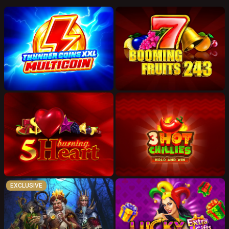
EXCLUSIVE