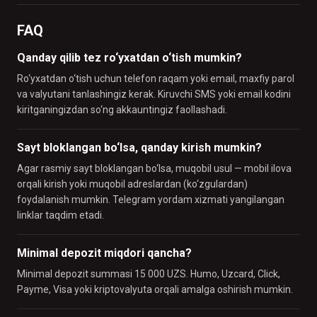
FAQ
Qanday qilib tez ro‘yxatdan o‘tish mumkin?
Ro‘yxatdan o‘tish uchun telefon raqam yoki email, maxfiy parol
va valyutani tanlashingiz kerak. Kiruvchi SMS yoki email kodini
kiritganingizdan so‘ng akkauntingiz faollashadi.
Sayt bloklangan bo‘lsa, qanday kirish mumkin?
Agar rasmiy sayt bloklangan bo‘lsa, muqobil usul — mobil ilova
orqali kirish yoki muqobil adreslardan (ko‘zgulardan)
foydalanish mumkin. Telegram yordam xizmati yangilangan
linklar taqdim etadi.
Minimal depozit miqdori qancha?
Minimal depozit summasi 15 000 UZS. Humo, Uzcard, Click,
Payme, Visa yoki kriptovalyuta orqali amalga oshirish mumkin.