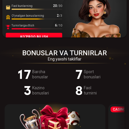
18
Faol kunlarning
/
30
1
O'ynalgan bonuslarning
/
3
5
Turnirlarga o'tish
/
10
KO'PROQ BILISH
BONUSLAR VA TURNIRLAR
Eng yaxshi takliflar
17
7
Barcha
Sport
bonuslar
bonuslari
3
8
Kazino
Faol
bonuslari
turnirni
CASINO